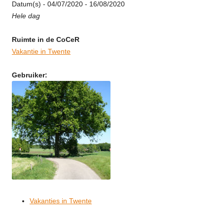
Datum(s) - 04/07/2020 - 16/08/2020
Hele dag
Ruimte in de CoCeR
Vakantie in Twente
Gebruiker:
Vakanties in Twente