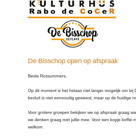
De Bisschop open op afspraak
Beste Rossummers,
Op dit moment is het helaas niet langer mogelijk om bij 
besluit is niet eenvoudig geweest, maar op de huidige ma
Voor grotere groepen bekijken we op afspraak graag wat
we denken graag met jullie mee. Voor een kopje koffie me
welkom.