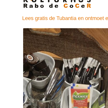
Lees gratis de Tubantia en ontmoet 