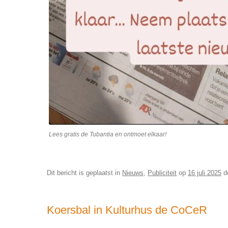
Lees gratis de Tubantia en ontmoet elkaar!
Dit bericht is geplaatst in
Nieuws
,
Publiciteit
op
16 juli 2025
d
Koersbal in Kulturhus de CoCeR