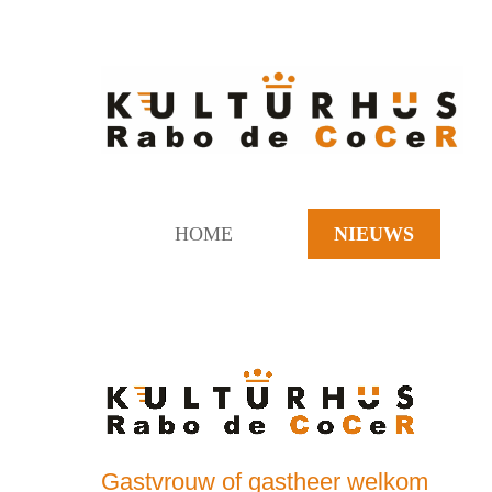
HOME
NIEUWS
Gastvrouw of gastheer welkom