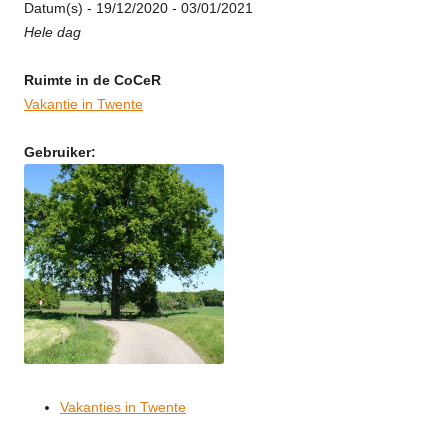
Datum(s) - 19/12/2020 - 03/01/2021
Hele dag
Ruimte in de CoCeR
Vakantie in Twente
Gebruiker:
Vakanties in Twente