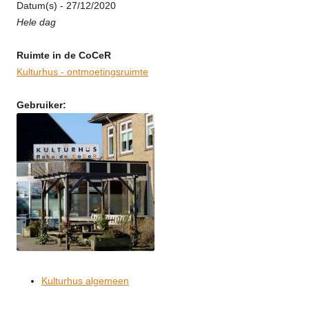
Datum(s) - 27/12/2020
Hele dag
Ruimte in de CoCeR
Kulturhus - ontmoetingsruimte
Gebruiker:
Kulturhus algemeen