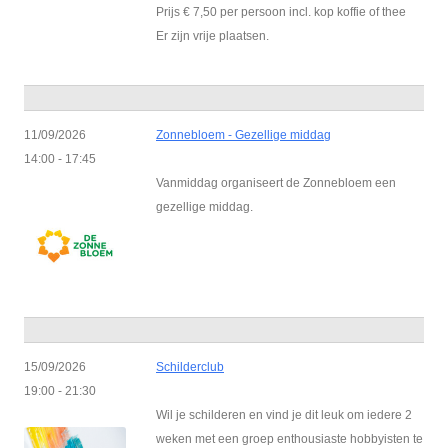
Prijs € 7,50 per persoon incl. kop koffie of thee
Er zijn vrije plaatsen.
11/09/2026
Zonnebloem - Gezellige middag
14:00 - 17:45
Vanmiddag organiseert de Zonnebloem een
gezellige middag.
15/09/2026
Schilderclub
19:00 - 21:30
Wil je schilderen en vind je dit leuk om iedere 2
weken met een groep enthousiaste hobbyisten te