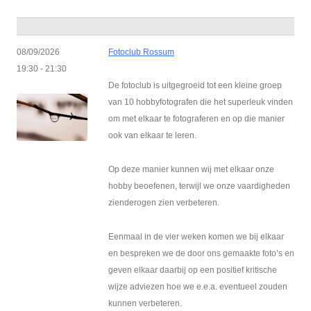
08/09/2026
Fotoclub Rossum
19:30 - 21:30
De fotoclub is uitgegroeid tot een kleine groep
van 10 hobbyfotografen die het superleuk vinden
om met elkaar te fotograferen en op die manier
ook van elkaar te leren.
Op deze manier kunnen wij met elkaar onze
hobby beoefenen, terwijl we onze vaardigheden
zienderogen zien verbeteren.
Eenmaal in de vier weken komen we bij elkaar
en bespreken we de door ons gemaakte foto’s en
geven elkaar daarbij op een positief kritische
wijze adviezen hoe we e.e.a. eventueel zouden
kunnen verbeteren.