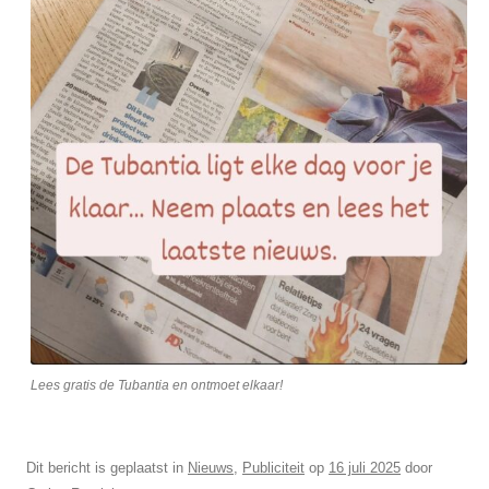
Lees gratis de Tubantia en ontmoet elkaar!
Dit bericht is geplaatst in
Nieuws
,
Publiciteit
op
16 juli 2025
door