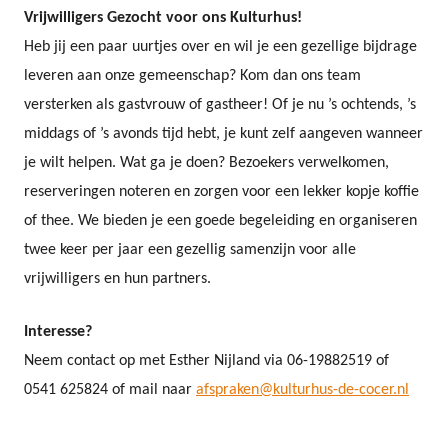
Vrijwilligers Gezocht voor ons Kulturhus!
Heb jij een paar uurtjes over en wil je een gezellige bijdrage
leveren aan onze gemeenschap? Kom dan ons team
versterken als gastvrouw of gastheer! Of je nu ’s ochtends, ’s
middags of ’s avonds tijd hebt, je kunt zelf aangeven wanneer
je wilt helpen. Wat ga je doen? Bezoekers verwelkomen,
reserveringen noteren en zorgen voor een lekker kopje koffie
of thee. We bieden je een goede begeleiding en organiseren
twee keer per jaar een gezellig samenzijn voor alle
vrijwilligers en hun partners.
Interesse?
Neem contact op met Esther Nijland via 06-19882519 of
0541 625824 of mail naar
afspraken@kulturhus-de-cocer.nl