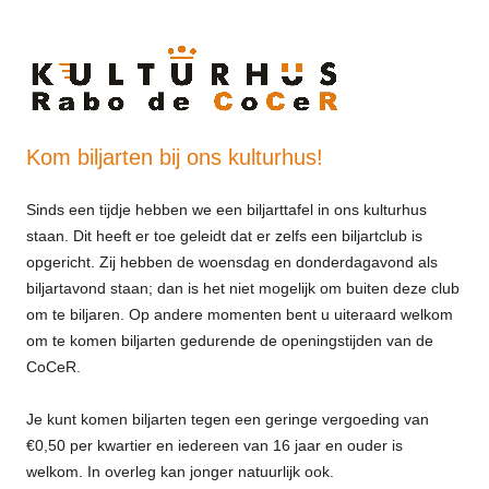
Kom biljarten bij ons kulturhus!
Sinds een tijdje hebben we een biljarttafel in ons kulturhus
staan. Dit heeft er toe geleidt dat er zelfs een biljartclub is
opgericht. Zij hebben de woensdag en donderdagavond als
biljartavond staan; dan is het niet mogelijk om buiten deze club
om te biljaren. Op andere momenten bent u uiteraard welkom
om te komen biljarten gedurende de openingstijden van de
CoCeR.
Je kunt komen biljarten tegen een geringe vergoeding van
€0,50 per kwartier en iedereen van 16 jaar en ouder is
welkom. In overleg kan jonger natuurlijk ook.