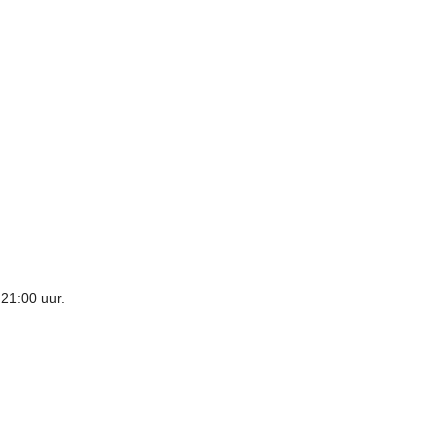
21:00 uur.