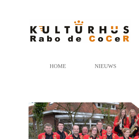
HOME
NIEUWS