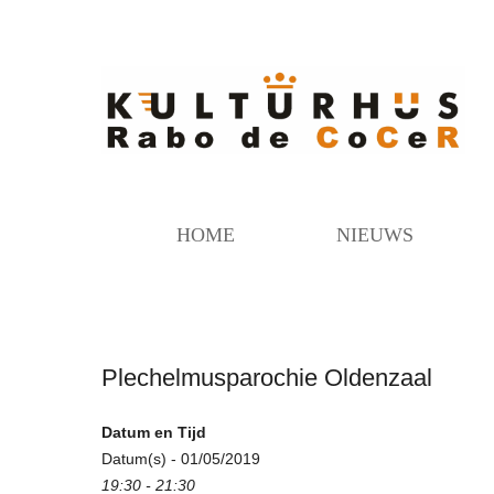
HOME
NIEUWS
Plechelmusparochie Oldenzaal
Datum en Tijd
Datum(s) - 01/05/2019
19:30 - 21:30