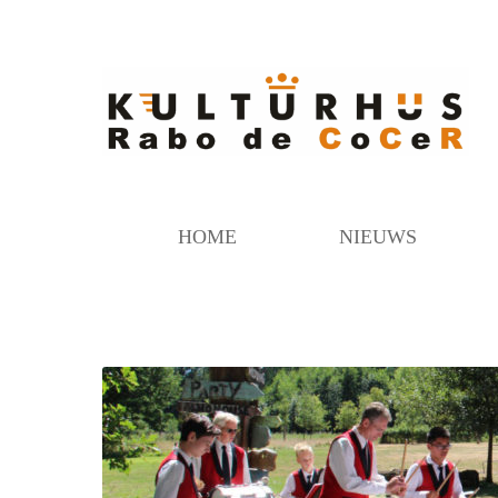
HOME
NIEUWS