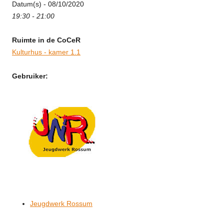
Datum(s) - 08/10/2020
19:30 - 21:00
Ruimte in de CoCeR
Kulturhus - kamer 1.1
Gebruiker:
Jeugdwerk Rossum