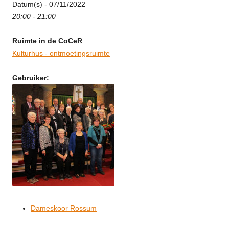
Datum(s) - 07/11/2022
20:00 - 21:00
Ruimte in de CoCeR
Kulturhus - ontmoetingsruimte
Gebruiker:
Dameskoor Rossum