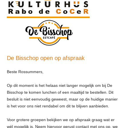
De Bisschop open op afspraak
Beste Rossummers,
Op dit moment is het helaas niet langer mogelijk om bij De
Bisschop te komen lunchen of een maaltijd te bestellen. Dit
besluit is niet eenvoudig geweest, maar op de huidige manier
is het voor ons niet rendabel om dit te blijven aanbieden.
Voor grotere groepen bekijken we op afspraak graag wat er
wél mogelijk is. Neem hiervoor gerust contact met ons op, we