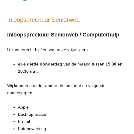
Inloopspreekuur Seniorweb
Inloopspreekuur Seniorweb / Computerhulp
U kunt terecht bij één van onze vrijwilligers:
elke
derde donderdag
van de maand tussen
19.30 en
20.30 uur
.
Wij kunnen u onder andere helpen met de volgende
onderwerpen:
Apple
Back-up maken
E-mail
Fotobewerking