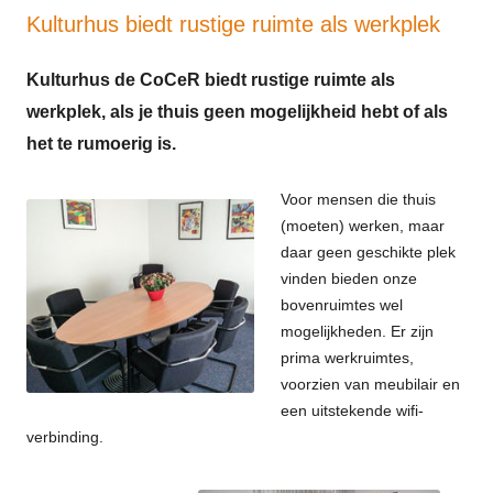
Kulturhus biedt rustige ruimte als werkplek
Kulturhus de CoCeR biedt rustige ruimte als
werkplek, als je thuis geen mogelijkheid hebt of als
het te rumoerig is.
Voor mensen die thuis
(moeten) werken, maar
daar geen geschikte plek
vinden bieden onze
bovenruimtes wel
mogelijkheden. Er zijn
prima werkruimtes,
voorzien van meubilair en
een uitstekende wifi-
verbinding.