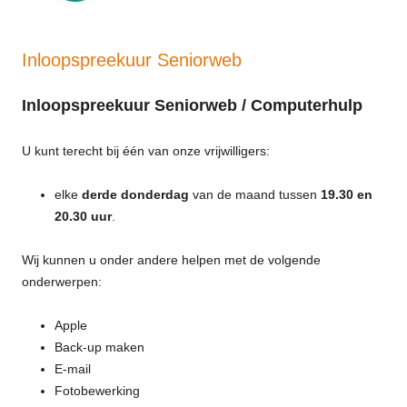
Inloopspreekuur Seniorweb
Inloopspreekuur Seniorweb / Computerhulp
U kunt terecht bij één van onze vrijwilligers:
elke
derde donderdag
van de maand tussen
19.30 en
20.30 uur
.
Wij kunnen u onder andere helpen met de volgende
onderwerpen:
Apple
Back-up maken
E-mail
Fotobewerking