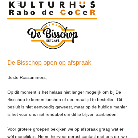
De Bisschop open op afspraak
Beste Rossummers,
Op dit moment is het helaas niet langer mogelijk om bij De
Bisschop te komen lunchen of een maaltijd te bestellen. Dit
besluit is niet eenvoudig geweest, maar op de huidige manier
is het voor ons niet rendabel om dit te blijven aanbieden.
Voor grotere groepen bekijken we op afspraak graag wat er
wél mogelijk is. Neem hiervoor gerust contact met ons op, we