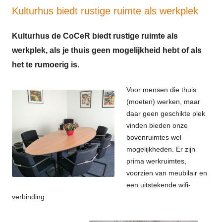
Kulturhus biedt rustige ruimte als werkplek
Kulturhus de CoCeR biedt rustige ruimte als
werkplek, als je thuis geen mogelijkheid hebt of als
het te rumoerig is.
Voor mensen die thuis
(moeten) werken, maar
daar geen geschikte plek
vinden bieden onze
bovenruimtes wel
mogelijkheden. Er zijn
prima werkruimtes,
voorzien van meubilair en
een uitstekende wifi-
verbinding.