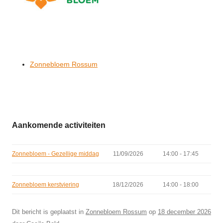
Zonnebloem Rossum
Aankomende activiteiten
Zonnebloem - Gezellige middag
11/09/2026
14:00 - 17:45
Zonnebloem kerstviering
18/12/2026
14:00 - 18:00
Dit bericht is geplaatst in
Zonnebloem Rossum
op
18 december 2026