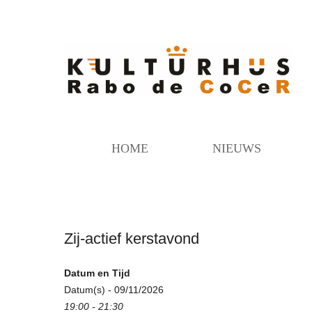
HOME
NIEUWS
Zij-actief kerstavond
Datum en Tijd
Datum(s) - 09/11/2026
19:00 - 21:30