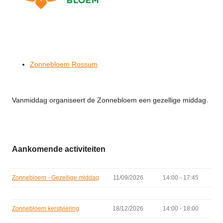
Zonnebloem Rossum
Vanmiddag organiseert de Zonnebloem een gezellige middag.
Aankomende activiteiten
Zonnebloem - Gezellige middag
11/09/2026
14:00 - 17:45
Zonnebloem kerstviering
18/12/2026
14:00 - 18:00