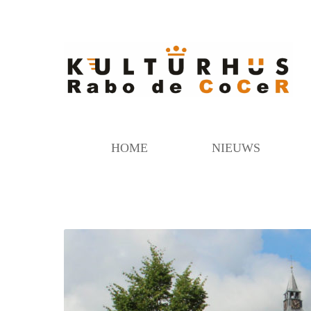
HOME
NIEUWS