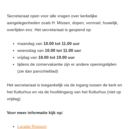
Secretariaat open voor alle vragen over kerkelijke
aangelegenheden zoals H. Missen, dopen, vormsel, huwelijk,
overlijden enz. Het secretariaat is geopend op:
maandag van
10.00 tot 11.00 uur
woensdag van
10.00 tot 11.00 uur
vrijdag van
18.00 tot 19.00 uur
tijdens de zomervakantie zijn er andere openingstijden
(zie dan parochieblad)
Het secretariaat is toegankelijk via de ingang tussen de kerk en
het Kulturhus en via de hoofdingang van het Kulturhus (niet op
vrijdag).
Voor meer informatie kijk op:
Locatie Rossum