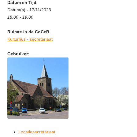
Datum en Tijd
Datum(s) - 17/11/2023
18:00 - 19:00
Ruimte in de CoCeR
Kulturhus - secretariaat
Gebruiker:
Locatiesecretariaat