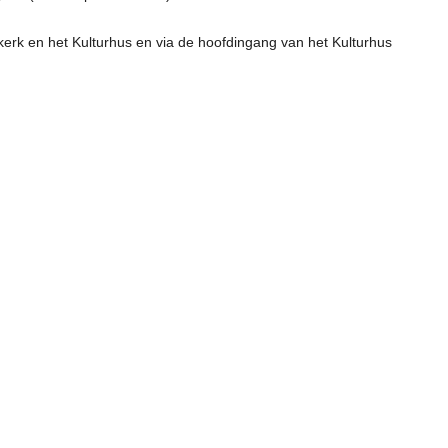
 kerk en het Kulturhus en via de hoofdingang van het Kulturhus