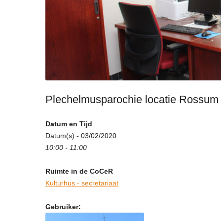
Plechelmusparochie locatie Rossum –
Datum en Tijd
Datum(s) - 03/02/2020
10:00 - 11:00
Ruimte in de CoCeR
Kulturhus - secretariaat
Gebruiker: