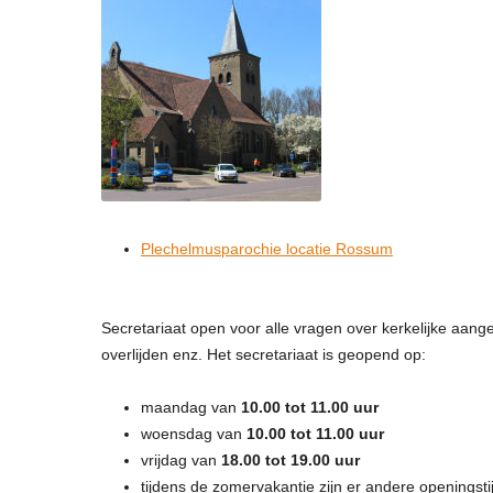
Plechelmusparochie locatie Rossum
Secretariaat open voor alle vragen over kerkelijke aang
overlijden enz. Het secretariaat is geopend op:
maandag van
10.00 tot 11.00 uur
woensdag van
10.00 tot 11.00 uur
vrijdag van
18.00 tot 19.00 uur
tijdens de zomervakantie zijn er andere openingsti