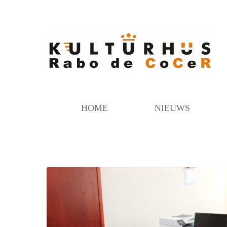
HOME
NIEUWS