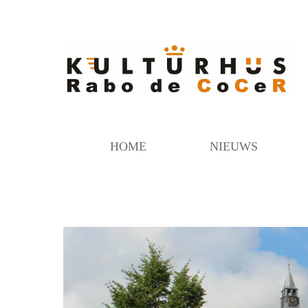
HOME
NIEUWS