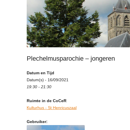
Plechelmusparochie – jongeren
Datum en Tijd
Datum(s) - 16/09/2021
19:30 - 21:30
Ruimte in de CoCeR
Kulturhus - St Henricuszaal
Gebruiker: