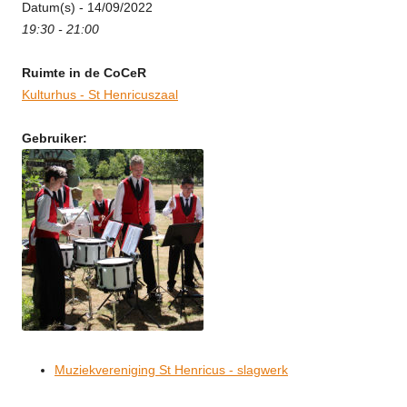
Datum(s) - 14/09/2022
19:30 - 21:00
Ruimte in de CoCeR
Kulturhus - St Henricuszaal
Gebruiker:
Muziekvereniging St Henricus - slagwerk