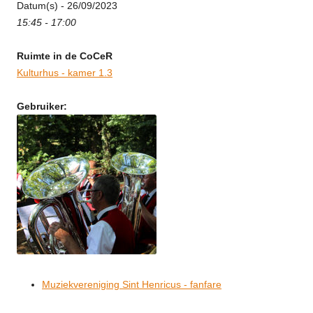
Datum(s) - 26/09/2023
15:45 - 17:00
Ruimte in de CoCeR
Kulturhus - kamer 1.3
Gebruiker:
Muziekvereniging Sint Henricus - fanfare