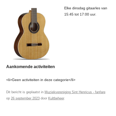
Elke dinsdag gitaarles van
15:45 tot 17:00 uur.
Aankomende activiteiten
<li>Geen activiteiten in deze categorie</li>
Dit bericht is geplaatst in
Muziekvereniging Sint Henricus - fanfare
op
26 september 2023
door
Kultbeheer
.