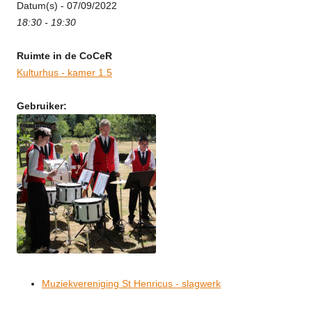
Datum(s) - 07/09/2022
18:30 - 19:30
Ruimte in de CoCeR
Kulturhus - kamer 1.5
Gebruiker:
Muziekvereniging St Henricus - slagwerk