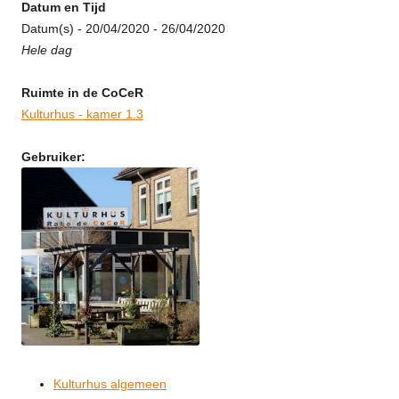
Datum en Tijd
Datum(s) - 20/04/2020 - 26/04/2020
Hele dag
Ruimte in de CoCeR
Kulturhus - kamer 1.3
Gebruiker:
Kulturhus algemeen