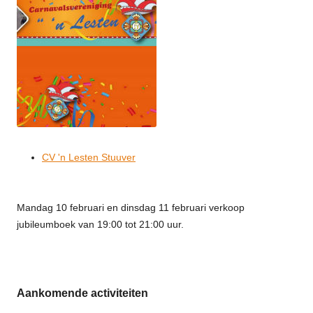
CV 'n Lesten Stuuver
Mandag 10 februari en dinsdag 11 februari verkoop
jubileumboek van 19:00 tot 21:00 uur.
Aankomende activiteiten