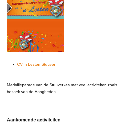
CV 'n Lesten Stuuver
Medailleparade van de Stuuverkes met veel activiteiten zoals
bezoek van de Hoogheden.
Aankomende activiteiten