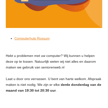
Computerhulp Rossum
Hebt u problemen met uw computer? Wij kunnen u helpen
deze op te lossen. Natuurlijk weten wij niet alles en daarom
maken we gebruik van seniorenweb.nl
Laat u door ons verrassen. U bent van harte welkom. Afspraak
maken is niet nodig. We zijn er elke
derde donderdag van de
maand van 19:30 tot 20:30 uur
.