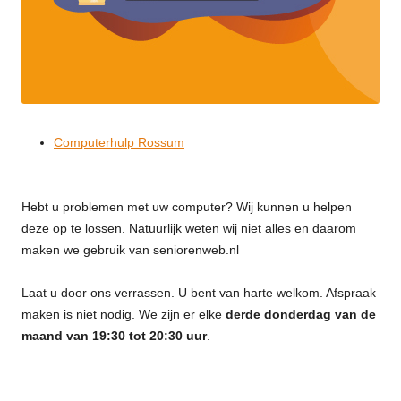
Computerhulp Rossum
Hebt u problemen met uw computer? Wij kunnen u helpen
deze op te lossen. Natuurlijk weten wij niet alles en daarom
maken we gebruik van seniorenweb.nl
Laat u door ons verrassen. U bent van harte welkom. Afspraak
maken is niet nodig. We zijn er elke
derde donderdag van de
maand van 19:30 tot 20:30 uur
.