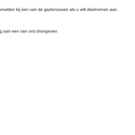
nmelden bij een van de gastvrouwen als u wilt deelnemen aan
ag aan een van ons doorgeven: