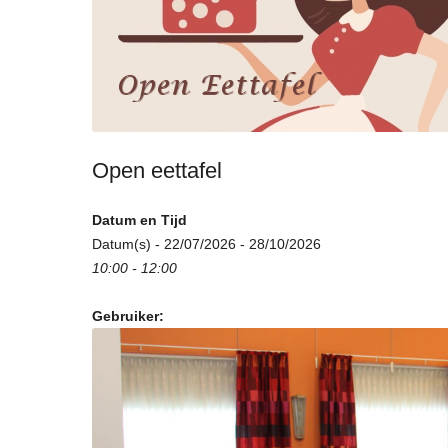
Open eettafel
Datum en Tijd
Datum(s) - 22/07/2026 - 28/10/2026
10:00 - 12:00
Gebruiker: