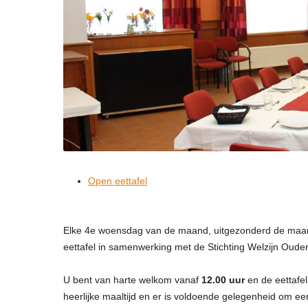
Open eettafel
Elke 4e woensdag van de maand, uitgezonderd de maa
eettafel in samenwerking met de Stichting Welzijn Oude
U bent van harte welkom vanaf
12.00 uur
en de eettafel
heerlijke maaltijd en er is voldoende gelegenheid om ee