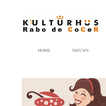
HOME
NIEUWS