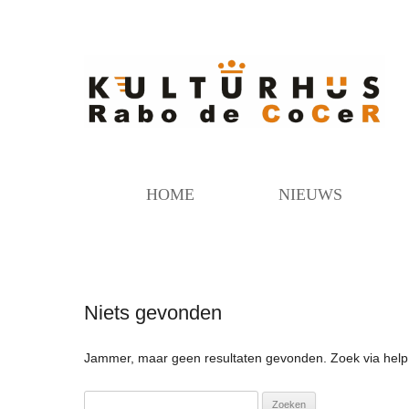
HOME
NIEUWS
Niets gevonden
Jammer, maar geen resultaten gevonden. Zoek via help
Zoeken