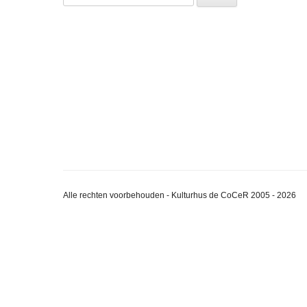
naar:
Alle rechten voorbehouden - Kulturhus de CoCeR 2005 - 2026