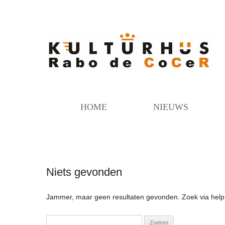
HOME
NIEUWS
Niets gevonden
Jammer, maar geen resultaten gevonden. Zoek via help
Zoeken