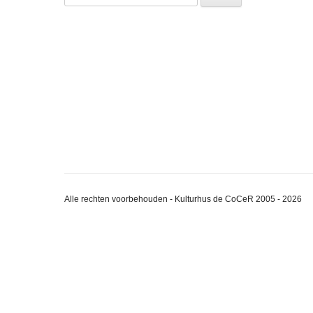
naar:
Alle rechten voorbehouden - Kulturhus de CoCeR 2005 - 2026