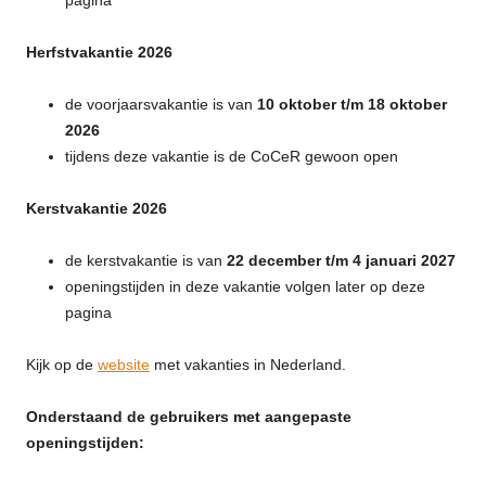
Herfstvakantie 2026
de voorjaarsvakantie is van
10 oktober t/m 18 oktober
2026
tijdens deze vakantie is de CoCeR gewoon open
Kerstvakantie 2026
de kerstvakantie is van
22 december t/m 4 januari 2027
openingstijden in deze vakantie volgen later op deze
pagina
Kijk op de
website
met vakanties in Nederland.
Onderstaand de gebruikers met aangepaste
openingstijden: