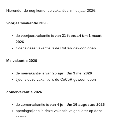
Hieronder de nog komende vakanties in het jaar 2026.
Voorjaarsvakantie 2026
de voorjaarsvakantie is van
21 februari t/m 1 maart
2026
tijdens deze vakantie is de CoCeR gewoon open
Meivakantie 2026
de meivakantie is van
25 april t/m 3 mei 2026
tijdens deze vakantie is de CoCeR gewoon open
Zomervakantie 2026
de zomervakantie is van
4 juli t/m 16 augustus 2026
openingstijden in deze vakantie volgen later op deze
pagina