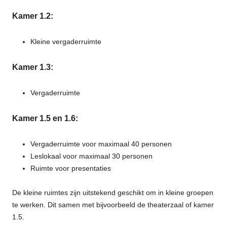
Kamer 1.2:
Kleine vergaderruimte
Kamer 1.3:
Vergaderruimte
Kamer 1.5 en 1.6
:
Vergaderruimte voor maximaal 40 personen
Leslokaal voor maximaal 30 personen
Ruimte voor presentaties
De kleine ruimtes zijn uitstekend geschikt om in kleine groepen
te werken. Dit samen met bijvoorbeeld de theaterzaal of kamer
1.5.