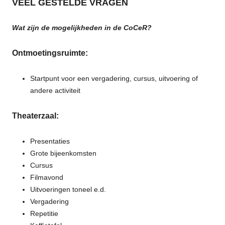
VEEL GESTELDE VRAGEN
Wat zijn de mogelijkheden in de CoCeR?
Ontmoetingsruimte:
Startpunt voor een vergadering, cursus, uitvoering of
andere activiteit
Theaterzaal:
Presentaties
Grote bijeenkomsten
Cursus
Filmavond
Uitvoeringen toneel e.d.
Vergadering
Repetitie