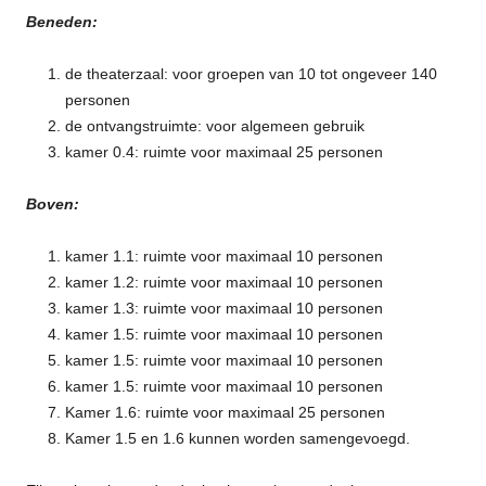
Beneden:
de theaterzaal: voor groepen van 10 tot ongeveer 140
personen
de ontvangstruimte: voor algemeen gebruik
kamer 0.4: ruimte voor maximaal 25 personen
Boven:
kamer 1.1: ruimte voor maximaal 10 personen
kamer 1.2: ruimte voor maximaal 10 personen
kamer 1.3: ruimte voor maximaal 10 personen
kamer 1.5: ruimte voor maximaal 10 personen
kamer 1.5: ruimte voor maximaal 10 personen
kamer 1.5: ruimte voor maximaal 10 personen
Kamer 1.6: ruimte voor maximaal 25 personen
Kamer 1.5 en 1.6 kunnen worden samengevoegd.