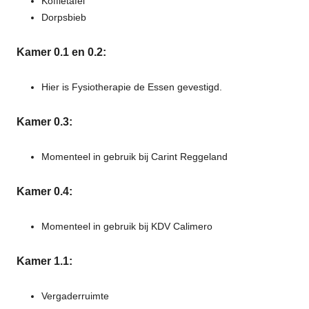
Koffietafel
Dorpsbieb
Kamer 0.1 en 0.2:
Hier is Fysiotherapie de Essen gevestigd.
Kamer 0.3:
Momenteel in gebruik bij Carint Reggeland
Kamer 0.4:
Momenteel in gebruik bij KDV Calimero
Kamer 1.1:
Vergaderruimte