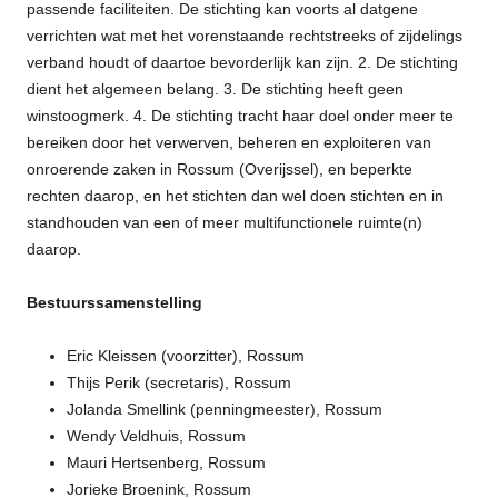
passende faciliteiten. De stichting kan voorts al datgene
verrichten wat met het vorenstaande rechtstreeks of zijdelings
verband houdt of daartoe bevorderlijk kan zijn. 2. De stichting
dient het algemeen belang. 3. De stichting heeft geen
winstoogmerk. 4. De stichting tracht haar doel onder meer te
bereiken door het verwerven, beheren en exploiteren van
onroerende zaken in Rossum (Overijssel), en beperkte
rechten daarop, en het stichten dan wel doen stichten en in
standhouden van een of meer multifunctionele ruimte(n)
daarop.
Bestuurssamenstelling
Eric Kleissen (voorzitter), Rossum
Thijs Perik (secretaris), Rossum
Jolanda Smellink (penningmeester), Rossum
Wendy Veldhuis, Rossum
Mauri Hertsenberg, Rossum
Jorieke Broenink, Rossum