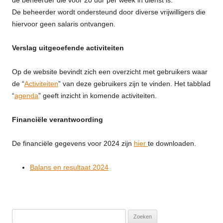
De beheerder wordt ondersteund door diverse vrijwilligers die
hiervoor geen salaris ontvangen.
Verslag uitgeoefende activiteiten
Op de website bevindt zich een overzicht met gebruikers waar
de “
Activiteiten
” van deze gebruikers zijn te vinden. Het tabblad
“
agenda
” geeft inzicht in komende activiteiten.
Financiële verantwoording
De financiële gegevens voor 2024 zijn
hier
te downloaden.
Balans en resultaat 2024
Zoeken