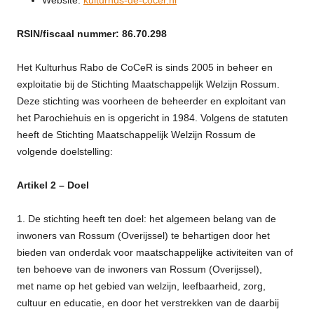
RSIN/fiscaal nummer: 86.70.298
Het Kulturhus Rabo de CoCeR is sinds 2005 in beheer en
exploitatie bij de Stichting Maatschappelijk Welzijn Rossum.
Deze stichting was voorheen de beheerder en exploitant van
het Parochiehuis en is opgericht in 1984. Volgens de statuten
heeft de Stichting Maatschappelijk Welzijn Rossum de
volgende doelstelling:
Artikel 2 – Doel
1. De stichting heeft ten doel: het algemeen belang van de
inwoners van Rossum (Overijssel) te behartigen door het
bieden van onderdak voor maatschappelijke activiteiten van of
ten behoeve van de inwoners van Rossum (Overijssel),
met name op het gebied van welzijn, leefbaarheid, zorg,
cultuur en educatie, en door het verstrekken van de daarbij