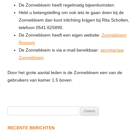
De Zonnebloem heeft regelmatig bijeenkomsten.
Hebt u belangstelling om ook iets te gaan doen bij de
Zonnebloem dan kunt inlichting krijgen bij Rita Scholten,
telefoon 0541 625890.
De Zonnebloem heeft een eigen website:
Zonnebloem
Rossum
De Zonnebloem is via e-mail bereikbaar:
secretariaat
Zonnebloem
Door het grote aantal leden is de Zonnebloem een van de
gebruikers van kamer 1.5 boven.
Zoeken
naar:
RECENTE BERICHTEN