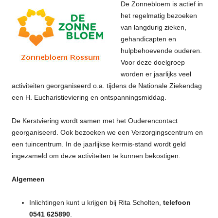
De Zonnebloem is actief in
het regelmatig bezoeken
van langdurig zieken,
gehandicapten en
hulpbehoevende ouderen.
Voor deze doelgroep
worden er jaarlijks veel
activiteiten georganiseerd o.a. tijdens de Nationale Ziekendag
een H. Eucharistieviering en ontspanningsmiddag.
De Kerstviering wordt samen met het Ouderencontact
georganiseerd. Ook bezoeken we een Verzorgingscentrum en
een tuincentrum. In de jaarlijkse kermis-stand wordt geld
ingezameld om deze activiteiten te kunnen bekostigen.
Algemeen
Inlichtingen kunt u krijgen bij Rita Scholten,
telefoon
0541 625890
.