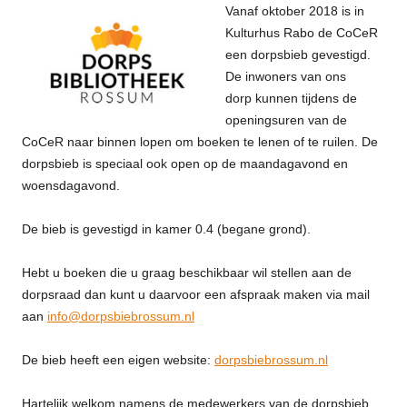
Vanaf oktober 2018 is in
Kulturhus Rabo de CoCeR
een dorpsbieb gevestigd.
De inwoners van ons
dorp kunnen tijdens de
openingsuren van de
CoCeR naar binnen lopen om boeken te lenen of te ruilen. De
dorpsbieb is speciaal ook open op de maandagavond en
woensdagavond.
De bieb is gevestigd in kamer 0.4 (begane grond).
Hebt u boeken die u graag beschikbaar wil stellen aan de
dorpsraad dan kunt u daarvoor een afspraak maken via mail
aan
info@dorpsbiebrossum.nl
De bieb heeft een eigen website:
dorpsbiebrossum.nl
Hartelijk welkom namens de medewerkers van de dorpsbieb.