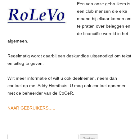
Een van onze gebruikers is
een club mensen die elke
maand bij elkaar komen om
te praten over beleggen en
de financiële wereld in het
algemeen.
Regelmatig wordt daarbij een deskundige uitgenodigd om tekst
en uitleg te geven.
Wilt meer informatie of wilt u ook deelnemen, neem dan
contact op met Addy Horsthuis. U mag ook contact opnemen
met de beheerder van de CoCeR.
NAAR GEBRUIKERS…..
Zoeken