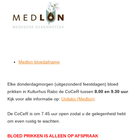
Medlon bloedafname
Elke donderdagmorgen (uitgezonderd feestdagen) bloed
prikken in Kulturhus Rabo de CoCeR tussen
8.00 en 9.30 uur
.
Kijk voor alle informatie op:
Unilabs (Medlon)
.
De CoCeR is om 7.45 uur open zodat u de gelegenheid hebt
om even rustig te wachten.
BLOED PRIKKEN IS ALLEEN OP AFSPRAAK