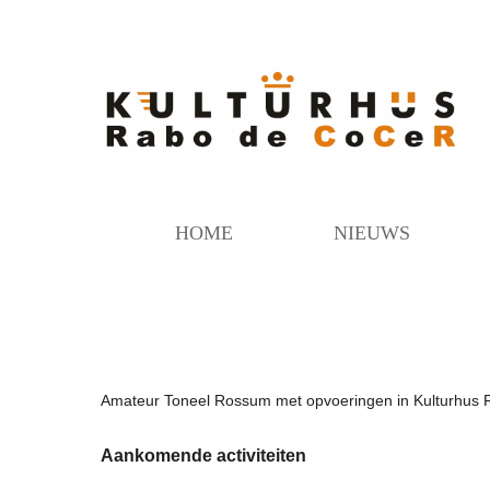
HOME
NIEUWS
Amateur Toneel Rossum met opvoeringen in Kulturhus
Aankomende activiteiten