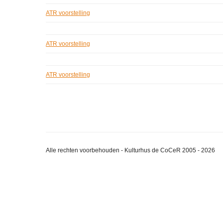
ATR voorstelling
ATR voorstelling
ATR voorstelling
Alle rechten voorbehouden - Kulturhus de CoCeR 2005 - 2026