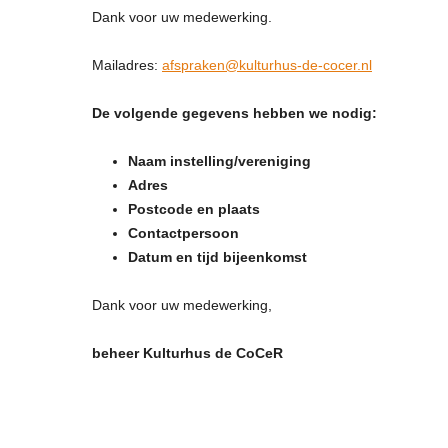
Dank voor uw medewerking.
Mailadres:
afspraken@kulturhus-de-cocer.nl
De volgende gegevens hebben we nodig:
Naam instelling/vereniging
Adres
Postcode en plaats
Contactpersoon
Datum en tijd bijeenkomst
Dank voor uw medewerking,
beheer Kulturhus de CoCeR