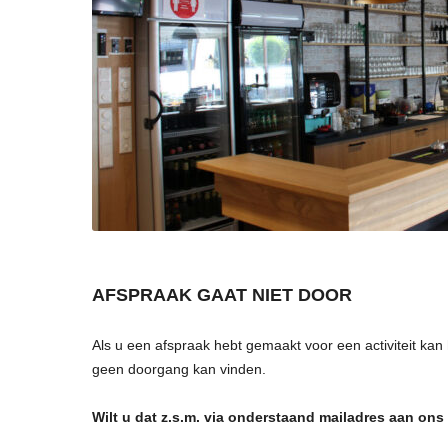
AFSPRAAK GAAT NIET DOOR
Als u een afspraak hebt gemaakt voor een activiteit kan
geen doorgang kan vinden.
Wilt u dat z.s.m. via onderstaand mailadres aan on