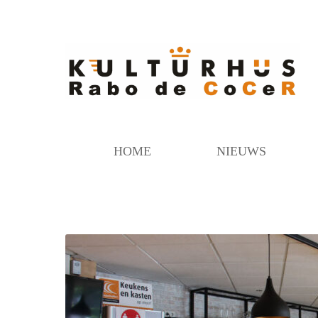
HOME
NIEUWS