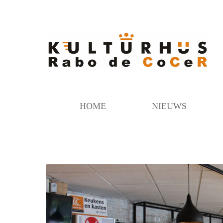
HOME
NIEUWS