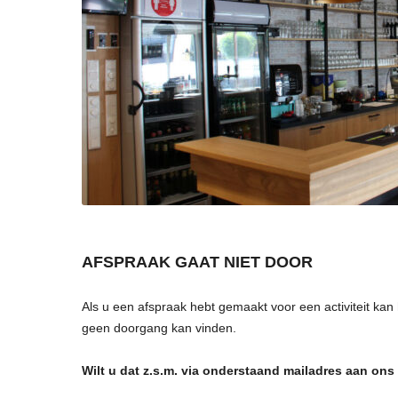
AFSPRAAK GAAT NIET DOOR
Als u een afspraak hebt gemaakt voor een activiteit kan
geen doorgang kan vinden.
Wilt u dat z.s.m. via onderstaand mailadres aan on