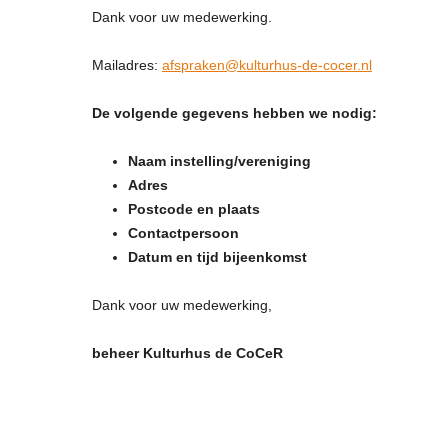
Dank voor uw medewerking.
Mailadres:
afspraken@kulturhus-de-cocer.nl
De volgende gegevens hebben we nodig:
Naam instelling/vereniging
Adres
Postcode en plaats
Contactpersoon
Datum en tijd bijeenkomst
Dank voor uw medewerking,
beheer Kulturhus de CoCeR