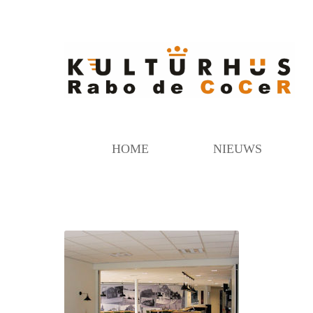
HOME
NIEUWS